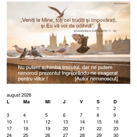
august 2026
L
Ma
Mi
J
V
S
D
1
2
3
4
5
6
7
8
9
10
11
12
13
14
15
16
17
18
19
20
21
22
23
24
25
26
27
28
29
30