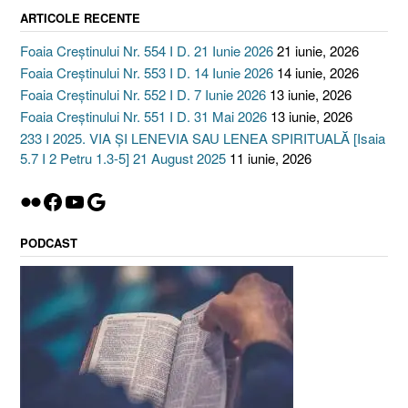
ARTICOLE RECENTE
Foaia Creștinului Nr. 554 I D. 21 Iunie 2026
21 iunie, 2026
Foaia Creștinului Nr. 553 I D. 14 Iunie 2026
14 iunie, 2026
Foaia Creștinului Nr. 552 I D. 7 Iunie 2026
13 iunie, 2026
Foaia Creștinului Nr. 551 I D. 31 Mai 2026
13 iunie, 2026
233 I 2025. VIA ȘI LENEVIA SAU LENEA SPIRITUALĂ [Isaia
5.7 I 2 Petru 1.3-5] 21 August 2025
11 iunie, 2026
Flickr
Facebook
YouTube
Google
PODCAST