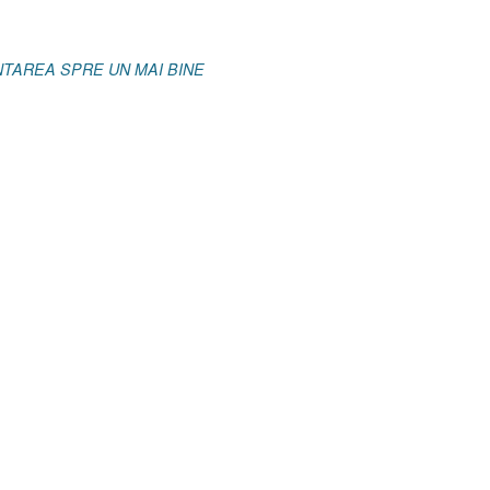
NTAREA SPRE UN MAI BINE