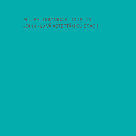
SLUJBE : DUMINICA 9 - 12 18 - 20
JOI 18 - 20 VĂ AȘTEPTĂM CU DRAG !