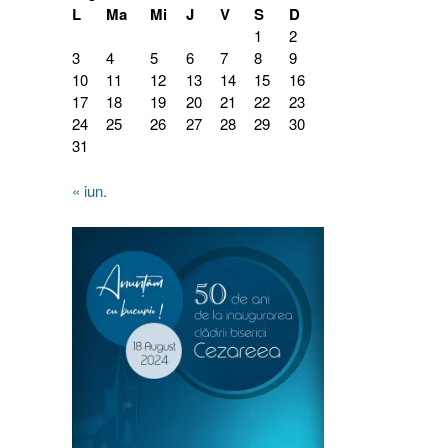
L
Ma
Mi
J
V
S
D
1
2
3
4
5
6
7
8
9
10
11
12
13
14
15
16
17
18
19
20
21
22
23
24
25
26
27
28
29
30
31
« iun.