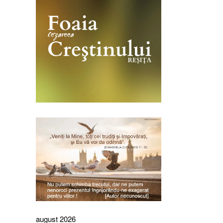
august 2026