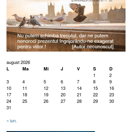
august 2026
L
Ma
Mi
J
V
S
D
1
2
3
4
5
6
7
8
9
10
11
12
13
14
15
16
17
18
19
20
21
22
23
24
25
26
27
28
29
30
31
« iun.