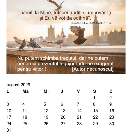
august 2026
L
Ma
Mi
J
V
S
D
1
2
3
4
5
6
7
8
9
10
11
12
13
14
15
16
17
18
19
20
21
22
23
24
25
26
27
28
29
30
31