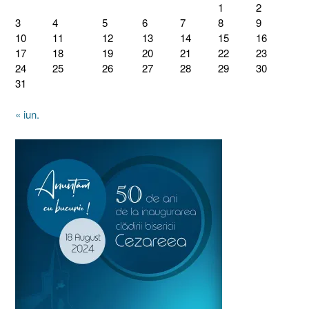
1
2
3
4
5
6
7
8
9
10
11
12
13
14
15
16
17
18
19
20
21
22
23
24
25
26
27
28
29
30
31
« iun.