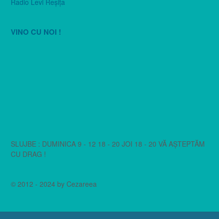
Radio Levi Reşiţa
VINO CU NOI !
SLUJBE : DUMINICA 9 - 12 18 - 20 JOI 18 - 20 VĂ AȘTEPTĂM
CU DRAG !
© 2012 - 2024 by Cezareea