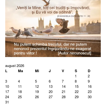
august 2026
L
Ma
Mi
J
V
S
D
1
2
3
4
5
6
7
8
9
10
11
12
13
14
15
16
17
18
19
20
21
22
23
24
25
26
27
28
29
30
31