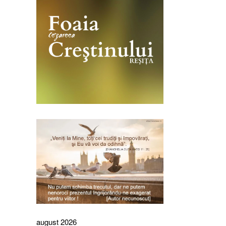
august 2026