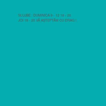
SLUJBE : DUMINICA 9 - 12 18 - 20
JOI 18 - 20 VĂ AȘTEPTĂM CU DRAG !