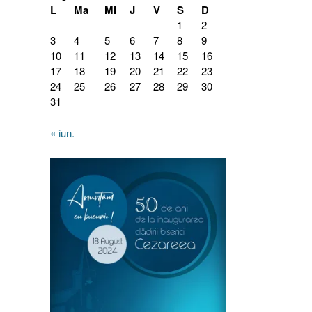
L
Ma
Mi
J
V
S
D
1
2
3
4
5
6
7
8
9
10
11
12
13
14
15
16
17
18
19
20
21
22
23
24
25
26
27
28
29
30
31
« iun.