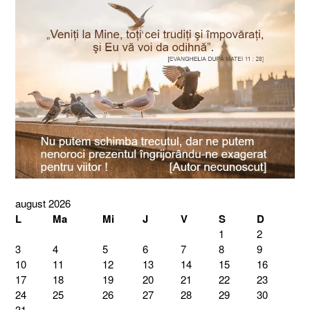
august 2026
L
Ma
Mi
J
V
S
D
1
2
3
4
5
6
7
8
9
10
11
12
13
14
15
16
17
18
19
20
21
22
23
24
25
26
27
28
29
30
31