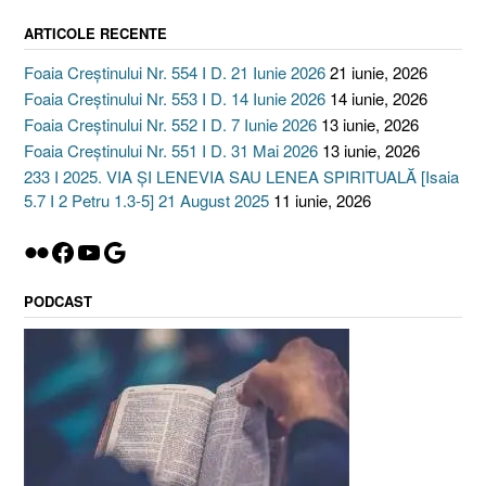
ARTICOLE RECENTE
Foaia Creștinului Nr. 554 I D. 21 Iunie 2026
21 iunie, 2026
Foaia Creștinului Nr. 553 I D. 14 Iunie 2026
14 iunie, 2026
Foaia Creștinului Nr. 552 I D. 7 Iunie 2026
13 iunie, 2026
Foaia Creștinului Nr. 551 I D. 31 Mai 2026
13 iunie, 2026
233 I 2025. VIA ȘI LENEVIA SAU LENEA SPIRITUALĂ [Isaia
5.7 I 2 Petru 1.3-5] 21 August 2025
11 iunie, 2026
Flickr
Facebook
YouTube
Google
PODCAST