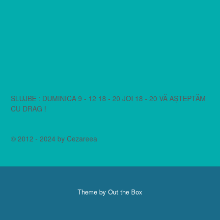
SLUJBE : DUMINICA 9 - 12 18 - 20 JOI 18 - 20 VĂ AȘTEPTĂM
CU DRAG !
© 2012 - 2024 by Cezareea
Theme by
Out the Box