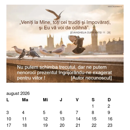
august 2026
L
Ma
Mi
J
V
S
D
1
2
3
4
5
6
7
8
9
10
11
12
13
14
15
16
17
18
19
20
21
22
23