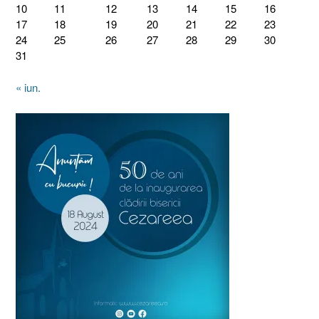
10
11
12
13
14
15
16
17
18
19
20
21
22
23
24
25
26
27
28
29
30
31
« iun.