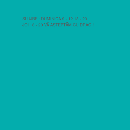
SLUJBE : DUMINICA 9 - 12 18 - 20
JOI 18 - 20 VĂ AȘTEPTĂM CU DRAG !