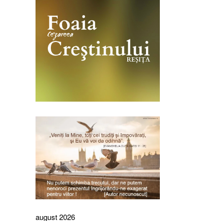
august 2026