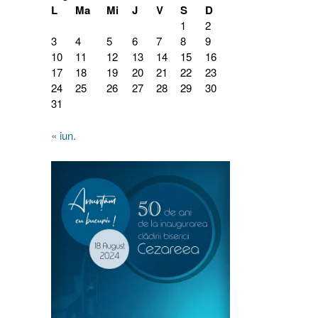
L
Ma
Mi
J
V
S
D
1
2
3
4
5
6
7
8
9
10
11
12
13
14
15
16
17
18
19
20
21
22
23
24
25
26
27
28
29
30
31
« iun.