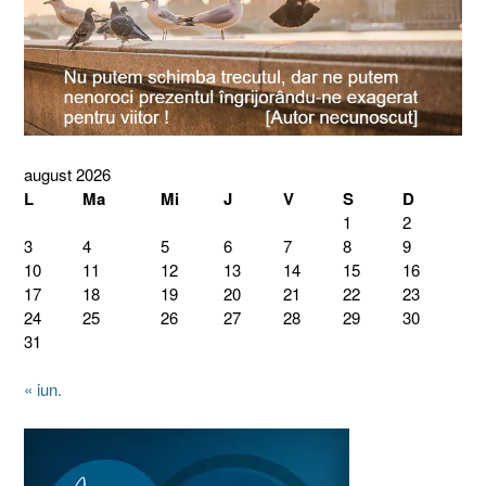
august 2026
L
Ma
Mi
J
V
S
D
1
2
3
4
5
6
7
8
9
10
11
12
13
14
15
16
17
18
19
20
21
22
23
24
25
26
27
28
29
30
31
« iun.