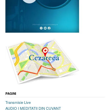
PAGINI
Transmisie Live
AUDIO I MEDITATII DIN CUVANT