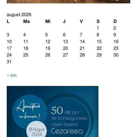
august 2026
L
Ma
Mi
J
V
S
D
1
2
3
4
5
6
7
8
9
10
11
12
13
14
15
16
17
18
19
20
21
22
23
24
25
26
27
28
29
30
31
« iun.