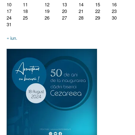
10
11
12
13
14
15
16
17
18
19
20
21
22
23
24
25
26
27
28
29
30
31
« iun.