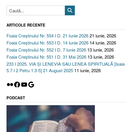
ARTICOLE RECENTE
Foaia Creștinului Nr. 554 I D. 21 Iunie 2026
21 iunie, 2026
Foaia Creștinului Nr. 553 I D. 14 Iunie 2026
14 iunie, 2026
Foaia Creștinului Nr. 552 I D. 7 Iunie 2026
13 iunie, 2026
Foaia Creștinului Nr. 551 I D. 31 Mai 2026
13 iunie, 2026
233 I 2025. VIA ȘI LENEVIA SAU LENEA SPIRITUALĂ [Isaia
5.7 I 2 Petru 1.3-5] 21 August 2025
11 iunie, 2026
Flickr
Facebook
YouTube
Google
PODCAST