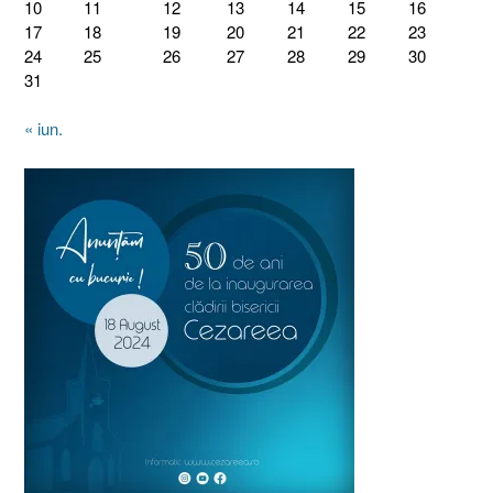
10
11
12
13
14
15
16
17
18
19
20
21
22
23
24
25
26
27
28
29
30
31
« iun.