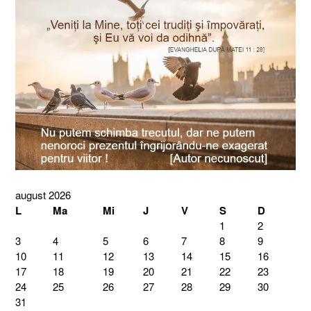
august 2026
L
Ma
Mi
J
V
S
D
1
2
3
4
5
6
7
8
9
10
11
12
13
14
15
16
17
18
19
20
21
22
23
24
25
26
27
28
29
30
31