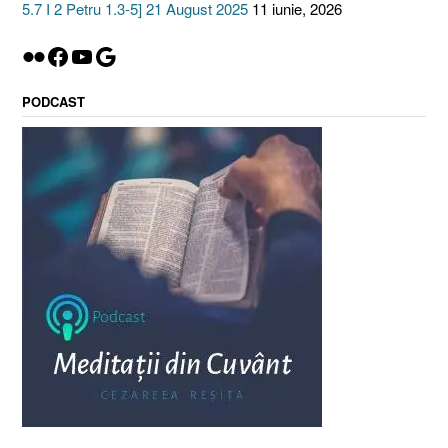
5.7 I 2 Petru 1.3-5] 21 August 2025
11 iunie, 2026
Flickr
Facebook
YouTube
Google
PODCAST