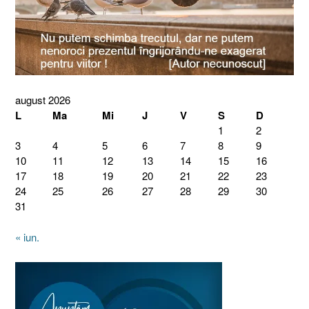
august 2026
L
Ma
Mi
J
V
S
D
1
2
3
4
5
6
7
8
9
10
11
12
13
14
15
16
17
18
19
20
21
22
23
24
25
26
27
28
29
30
31
« iun.