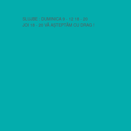
SLUJBE : DUMINICA 9 - 12 18 - 20
JOI 18 - 20 VĂ AȘTEPTĂM CU DRAG !