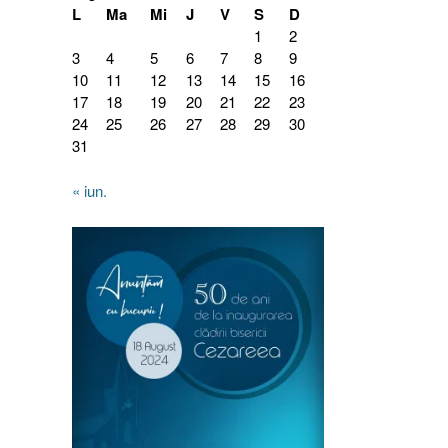
L
Ma
Mi
J
V
S
D
1
2
3
4
5
6
7
8
9
10
11
12
13
14
15
16
17
18
19
20
21
22
23
24
25
26
27
28
29
30
31
« iun.