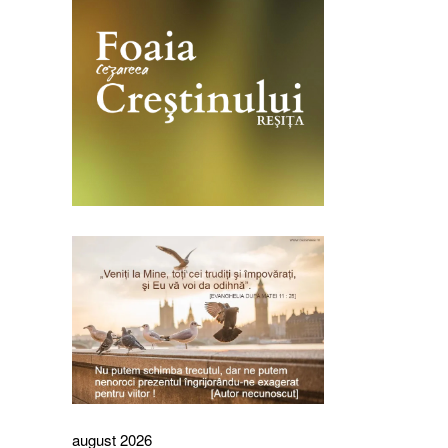
august 2026