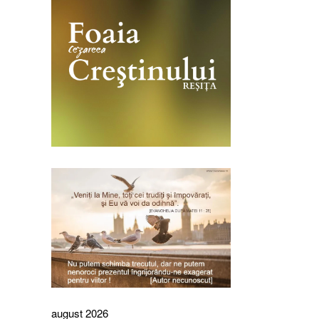
august 2026