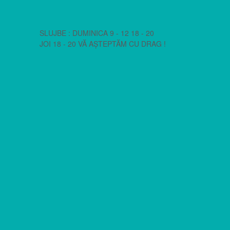
SLUJBE : DUMINICA 9 - 12 18 - 20
JOI 18 - 20 VĂ AȘTEPTĂM CU DRAG !