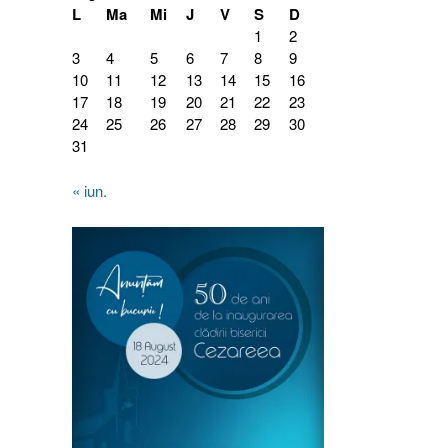
L
Ma
Mi
J
V
S
D
1
2
3
4
5
6
7
8
9
10
11
12
13
14
15
16
17
18
19
20
21
22
23
24
25
26
27
28
29
30
31
« iun.