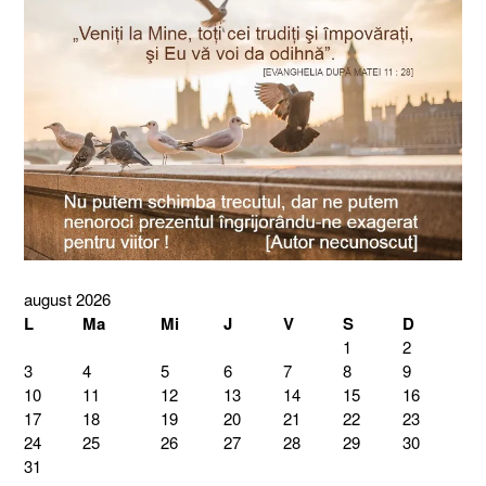
august 2026
L
Ma
Mi
J
V
S
D
1
2
3
4
5
6
7
8
9
10
11
12
13
14
15
16
17
18
19
20
21
22
23
24
25
26
27
28
29
30
31