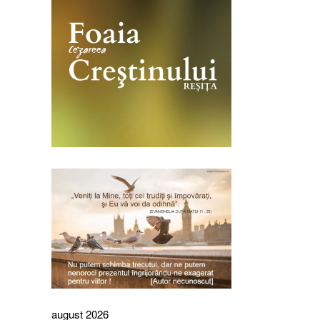
august 2026