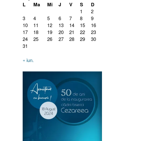
L
Ma
Mi
J
V
S
D
1
2
3
4
5
6
7
8
9
10
11
12
13
14
15
16
17
18
19
20
21
22
23
24
25
26
27
28
29
30
31
« iun.