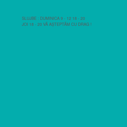
SLUJBE : DUMINICA 9 - 12 18 - 20
JOI 18 - 20 VĂ AȘTEPTĂM CU DRAG !