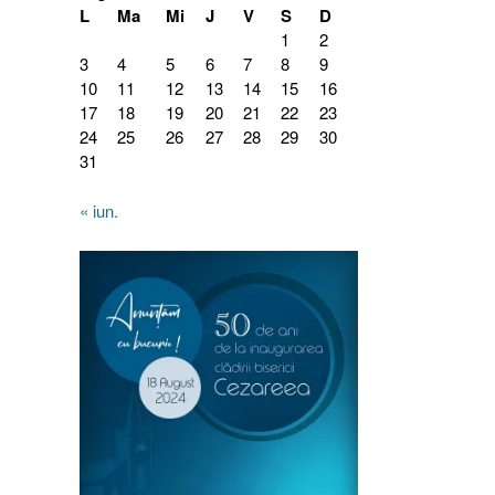
L
Ma
Mi
J
V
S
D
1
2
3
4
5
6
7
8
9
10
11
12
13
14
15
16
17
18
19
20
21
22
23
24
25
26
27
28
29
30
31
« iun.