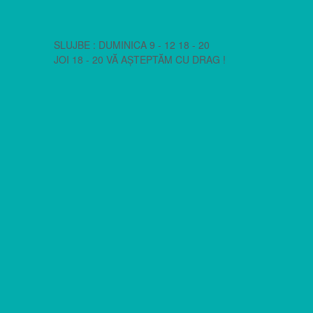
SLUJBE : DUMINICA 9 - 12 18 - 20
JOI 18 - 20 VĂ AȘTEPTĂM CU DRAG !