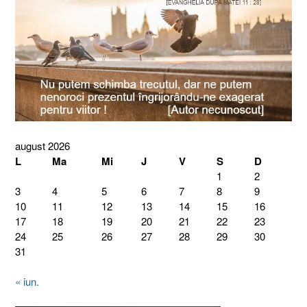
august 2026
L
Ma
Mi
J
V
S
D
1
2
3
4
5
6
7
8
9
10
11
12
13
14
15
16
17
18
19
20
21
22
23
24
25
26
27
28
29
30
31
« iun.