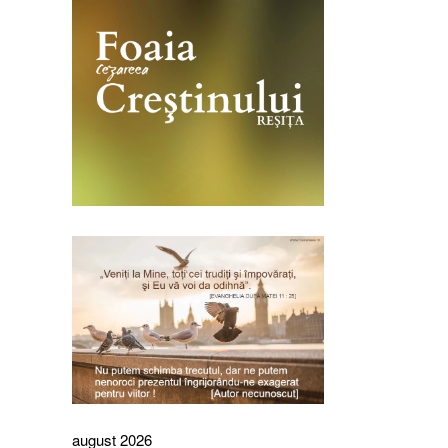
august 2026