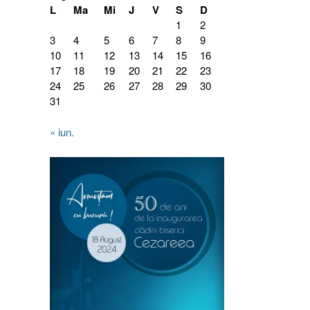
L
Ma
Mi
J
V
S
D
1
2
3
4
5
6
7
8
9
10
11
12
13
14
15
16
17
18
19
20
21
22
23
24
25
26
27
28
29
30
31
« iun.