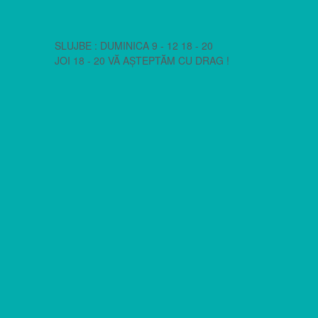
SLUJBE : DUMINICA 9 - 12 18 - 20
JOI 18 - 20 VĂ AȘTEPTĂM CU DRAG !