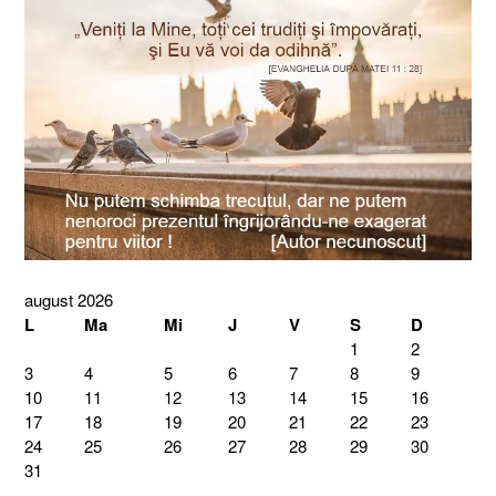
august 2026
L
Ma
Mi
J
V
S
D
1
2
3
4
5
6
7
8
9
10
11
12
13
14
15
16
17
18
19
20
21
22
23
24
25
26
27
28
29
30
31