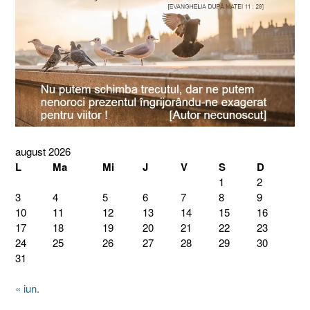
august 2026
L
Ma
Mi
J
V
S
D
1
2
3
4
5
6
7
8
9
10
11
12
13
14
15
16
17
18
19
20
21
22
23
24
25
26
27
28
29
30
31
« iun.