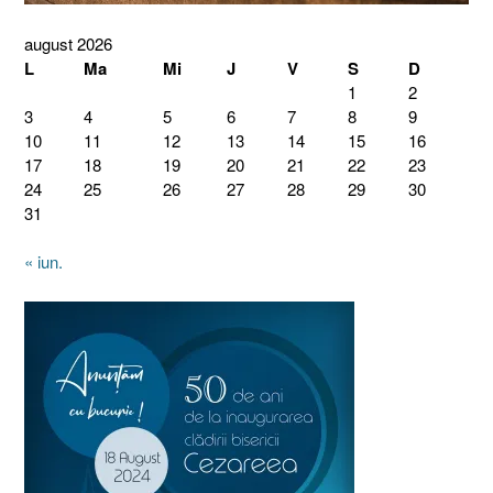
august 2026
L
Ma
Mi
J
V
S
D
1
2
3
4
5
6
7
8
9
10
11
12
13
14
15
16
17
18
19
20
21
22
23
24
25
26
27
28
29
30
31
« iun.