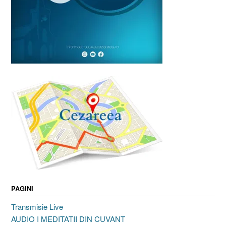
PAGINI
Transmisie Live
AUDIO I MEDITATII DIN CUVANT