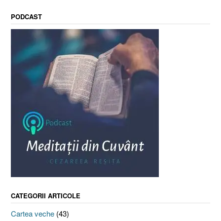
PODCAST
CATEGORII ARTICOLE
Cartea veche
(43)