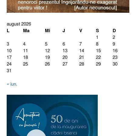
august 2026
L
Ma
Mi
J
V
S
D
1
2
3
4
5
6
7
8
9
10
11
12
13
14
15
16
17
18
19
20
21
22
23
24
25
26
27
28
29
30
31
« iun.