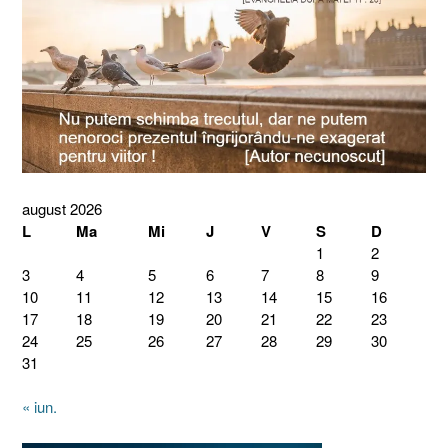
august 2026
L
Ma
Mi
J
V
S
D
1
2
3
4
5
6
7
8
9
10
11
12
13
14
15
16
17
18
19
20
21
22
23
24
25
26
27
28
29
30
31
« iun.