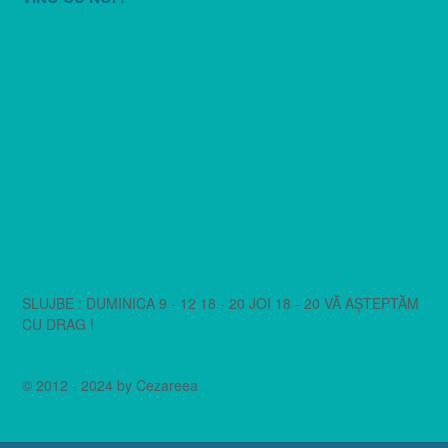
SLUJBE : DUMINICA 9 - 12 18 - 20 JOI 18 - 20 VĂ AȘTEPTĂM
CU DRAG !
© 2012 - 2024 by Cezareea