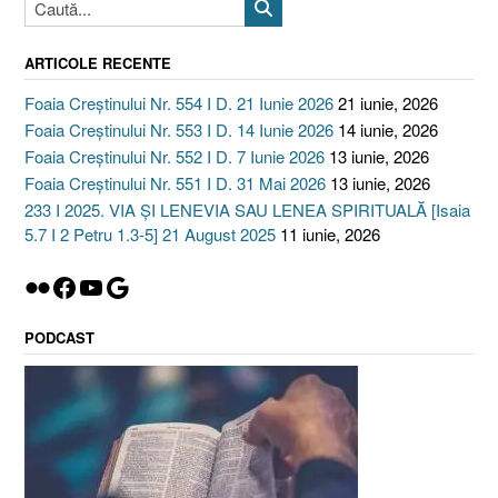
ARTICOLE RECENTE
Foaia Creștinului Nr. 554 I D. 21 Iunie 2026
21 iunie, 2026
Foaia Creștinului Nr. 553 I D. 14 Iunie 2026
14 iunie, 2026
Foaia Creștinului Nr. 552 I D. 7 Iunie 2026
13 iunie, 2026
Foaia Creștinului Nr. 551 I D. 31 Mai 2026
13 iunie, 2026
233 I 2025. VIA ȘI LENEVIA SAU LENEA SPIRITUALĂ [Isaia
5.7 I 2 Petru 1.3-5] 21 August 2025
11 iunie, 2026
Flickr
Facebook
YouTube
Google
PODCAST