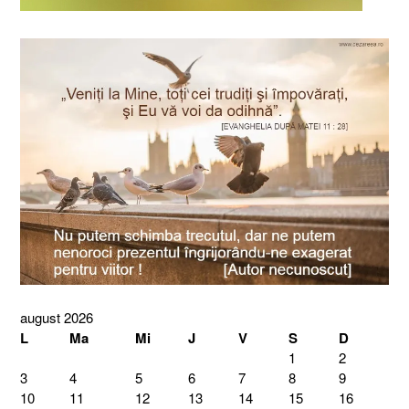
august 2026
L
Ma
Mi
J
V
S
D
1
2
3
4
5
6
7
8
9
10
11
12
13
14
15
16