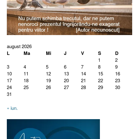
august 2026
L
Ma
Mi
J
V
S
D
1
2
3
4
5
6
7
8
9
10
11
12
13
14
15
16
17
18
19
20
21
22
23
24
25
26
27
28
29
30
31
« iun.