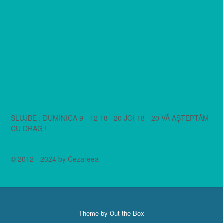
SLUJBE : DUMINICA 9 - 12 18 - 20 JOI 18 - 20 VĂ AȘTEPTĂM
CU DRAG !
© 2012 - 2024 by Cezareea
Theme by
Out the Box