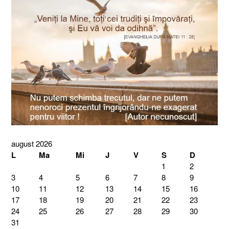
august 2026
L
Ma
Mi
J
V
S
D
1
2
3
4
5
6
7
8
9
10
11
12
13
14
15
16
17
18
19
20
21
22
23
24
25
26
27
28
29
30
31