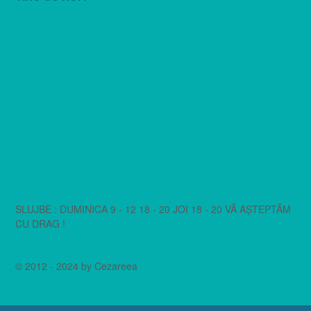
SLUJBE : DUMINICA 9 - 12 18 - 20 JOI 18 - 20 VĂ AȘTEPTĂM
CU DRAG !
© 2012 - 2024 by Cezareea