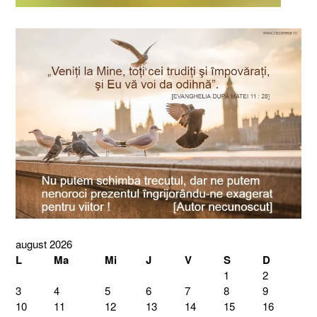
august 2026
L
Ma
Mi
J
V
S
D
1
2
3
4
5
6
7
8
9
10
11
12
13
14
15
16