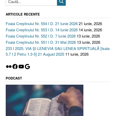
ARTICOLE RECENTE
Foaia Creștinului Nr. 554 I D. 21 Iunie 2026
21 iunie, 2026
Foaia Creștinului Nr. 553 I D. 14 Iunie 2026
14 iunie, 2026
Foaia Creștinului Nr. 552 I D. 7 Iunie 2026
13 iunie, 2026
Foaia Creștinului Nr. 551 I D. 31 Mai 2026
13 iunie, 2026
233 I 2025. VIA ȘI LENEVIA SAU LENEA SPIRITUALĂ [Isaia
5.7 I 2 Petru 1.3-5] 21 August 2025
11 iunie, 2026
Flickr
Facebook
YouTube
Google
PODCAST