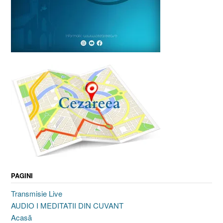
PAGINI
Transmisie Live
AUDIO I MEDITATII DIN CUVANT
Acasă