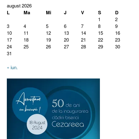
august 2026
L
Ma
Mi
J
V
S
D
1
2
3
4
5
6
7
8
9
10
11
12
13
14
15
16
17
18
19
20
21
22
23
24
25
26
27
28
29
30
31
« iun.