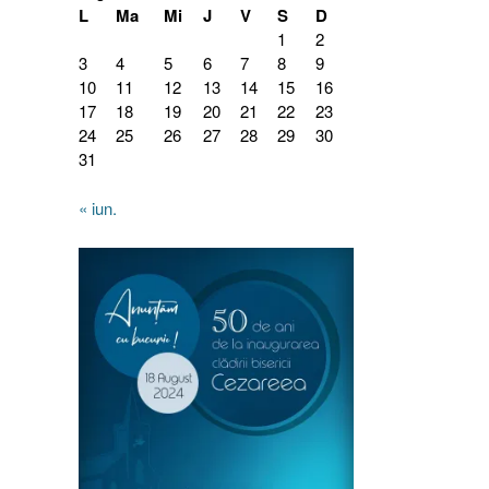
L
Ma
Mi
J
V
S
D
1
2
3
4
5
6
7
8
9
10
11
12
13
14
15
16
17
18
19
20
21
22
23
24
25
26
27
28
29
30
31
« iun.