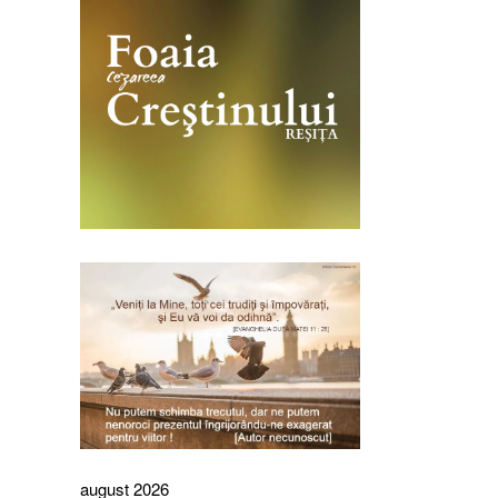
august 2026