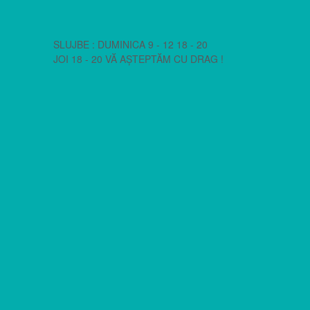
SLUJBE : DUMINICA 9 - 12 18 - 20
JOI 18 - 20 VĂ AȘTEPTĂM CU DRAG !