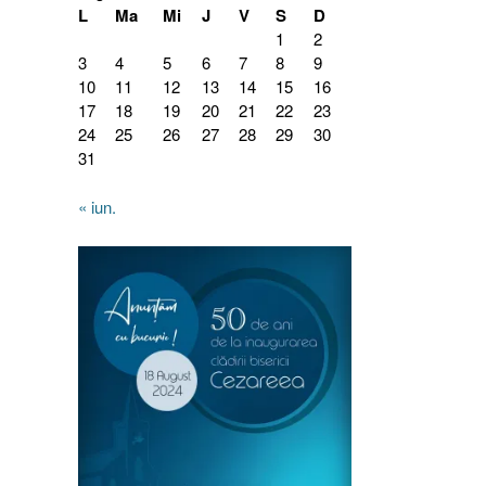
L
Ma
Mi
J
V
S
D
1
2
3
4
5
6
7
8
9
10
11
12
13
14
15
16
17
18
19
20
21
22
23
24
25
26
27
28
29
30
31
« iun.