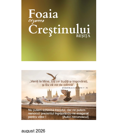
august 2026