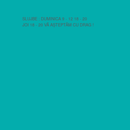
SLUJBE : DUMINICA 9 - 12 18 - 20
JOI 18 - 20 VĂ AȘTEPTĂM CU DRAG !