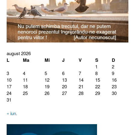
august 2026
L
Ma
Mi
J
V
S
D
1
2
3
4
5
6
7
8
9
10
11
12
13
14
15
16
17
18
19
20
21
22
23
24
25
26
27
28
29
30
31
« iun.