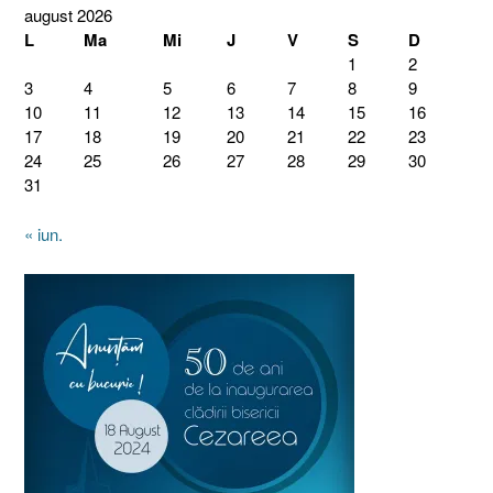
august 2026
L
Ma
Mi
J
V
S
D
1
2
3
4
5
6
7
8
9
10
11
12
13
14
15
16
17
18
19
20
21
22
23
24
25
26
27
28
29
30
31
« iun.