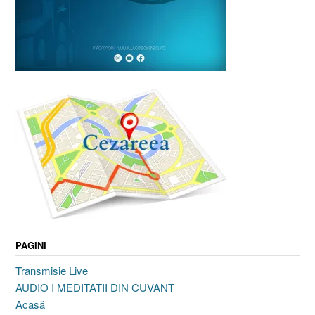
PAGINI
Transmisie Live
AUDIO I MEDITATII DIN CUVANT
Acasă