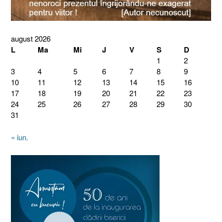
august 2026
L
Ma
Mi
J
V
S
D
1
2
3
4
5
6
7
8
9
10
11
12
13
14
15
16
17
18
19
20
21
22
23
24
25
26
27
28
29
30
31
« iun.