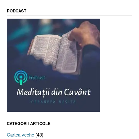
PODCAST
CATEGORII ARTICOLE
Cartea veche
(43)