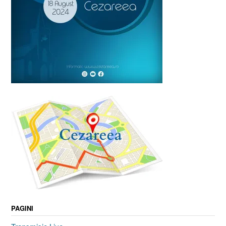
PAGINI