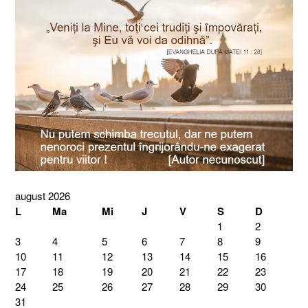
august 2026
L
Ma
Mi
J
V
S
D
1
2
3
4
5
6
7
8
9
10
11
12
13
14
15
16
17
18
19
20
21
22
23
24
25
26
27
28
29
30
31