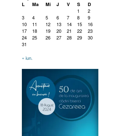
L
Ma
Mi
J
V
S
D
1
2
3
4
5
6
7
8
9
10
11
12
13
14
15
16
17
18
19
20
21
22
23
24
25
26
27
28
29
30
31
« iun.