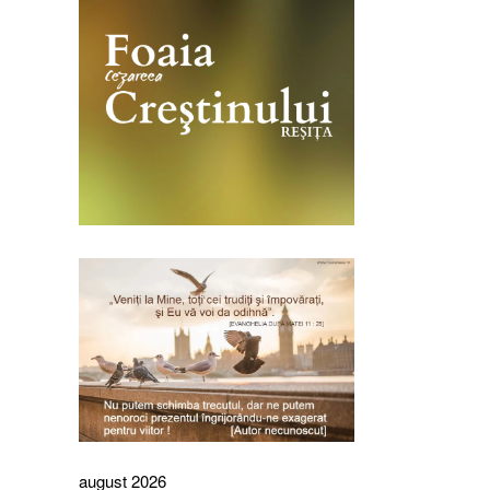
august 2026