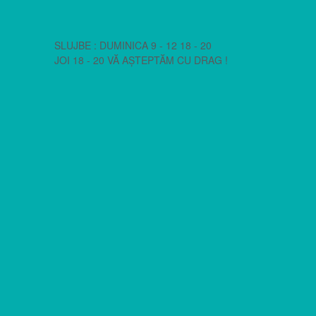
SLUJBE : DUMINICA 9 - 12 18 - 20
JOI 18 - 20 VĂ AȘTEPTĂM CU DRAG !