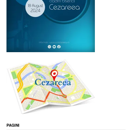
PAGINI