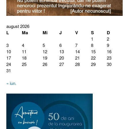
august 2026
L
Ma
Mi
J
V
S
D
1
2
3
4
5
6
7
8
9
10
11
12
13
14
15
16
17
18
19
20
21
22
23
24
25
26
27
28
29
30
31
« iun.