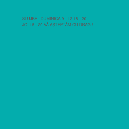
SLUJBE : DUMINICA 9 - 12 18 - 20
JOI 18 - 20 VĂ AȘTEPTĂM CU DRAG !