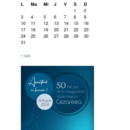
L
Ma
Mi
J
V
S
D
1
2
3
4
5
6
7
8
9
10
11
12
13
14
15
16
17
18
19
20
21
22
23
24
25
26
27
28
29
30
31
« iun.