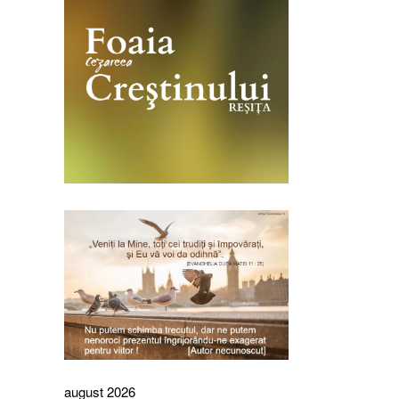
august 2026