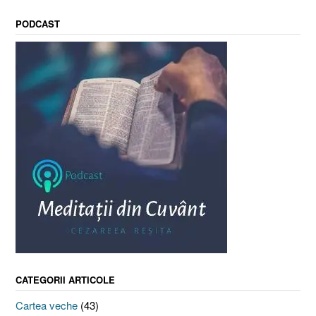
PODCAST
CATEGORII ARTICOLE
Cartea veche
(43)