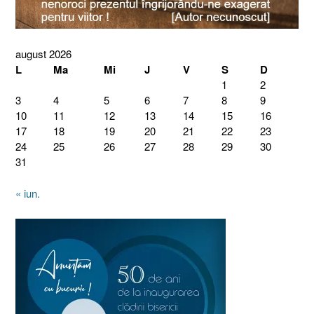
august 2026
L
Ma
Mi
J
V
S
D
1
2
3
4
5
6
7
8
9
10
11
12
13
14
15
16
17
18
19
20
21
22
23
24
25
26
27
28
29
30
31
« iun.