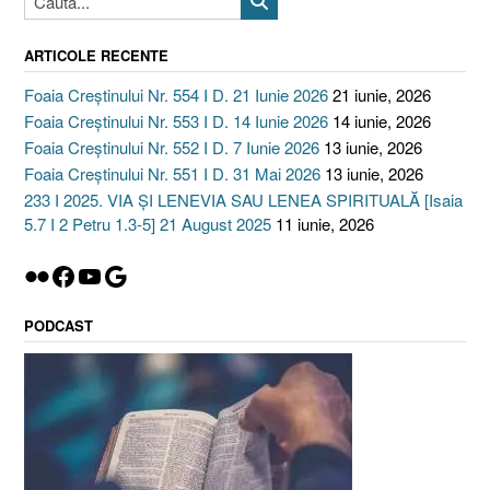
ARTICOLE RECENTE
Foaia Creștinului Nr. 554 I D. 21 Iunie 2026
21 iunie, 2026
Foaia Creștinului Nr. 553 I D. 14 Iunie 2026
14 iunie, 2026
Foaia Creștinului Nr. 552 I D. 7 Iunie 2026
13 iunie, 2026
Foaia Creștinului Nr. 551 I D. 31 Mai 2026
13 iunie, 2026
233 I 2025. VIA ȘI LENEVIA SAU LENEA SPIRITUALĂ [Isaia
5.7 I 2 Petru 1.3-5] 21 August 2025
11 iunie, 2026
Flickr
Facebook
YouTube
Google
PODCAST