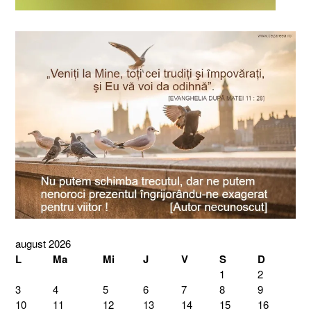
august 2026
L
Ma
Mi
J
V
S
D
1
2
3
4
5
6
7
8
9
10
11
12
13
14
15
16