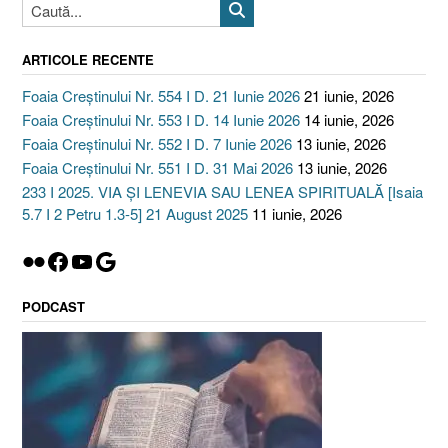
ARTICOLE RECENTE
Foaia Creștinului Nr. 554 I D. 21 Iunie 2026
21 iunie, 2026
Foaia Creștinului Nr. 553 I D. 14 Iunie 2026
14 iunie, 2026
Foaia Creștinului Nr. 552 I D. 7 Iunie 2026
13 iunie, 2026
Foaia Creștinului Nr. 551 I D. 31 Mai 2026
13 iunie, 2026
233 I 2025. VIA ȘI LENEVIA SAU LENEA SPIRITUALĂ [Isaia
5.7 I 2 Petru 1.3-5] 21 August 2025
11 iunie, 2026
Flickr
Facebook
YouTube
Google
PODCAST