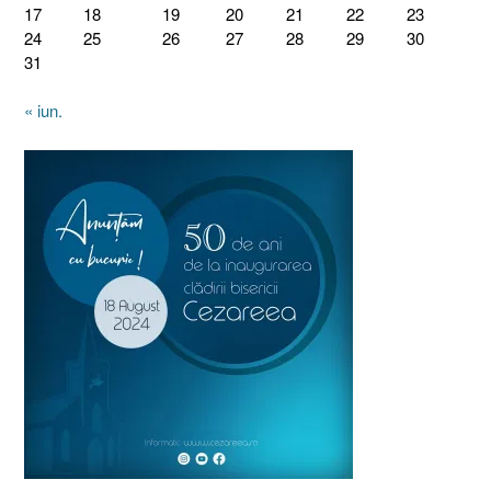
17
18
19
20
21
22
23
24
25
26
27
28
29
30
31
« iun.