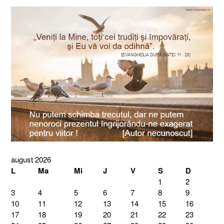
august 2026
L
Ma
Mi
J
V
S
D
1
2
3
4
5
6
7
8
9
10
11
12
13
14
15
16
17
18
19
20
21
22
23