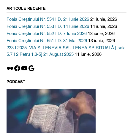
ARTICOLE RECENTE
Foaia Creștinului Nr. 554 I D. 21 Iunie 2026
21 iunie, 2026
Foaia Creștinului Nr. 553 I D. 14 Iunie 2026
14 iunie, 2026
Foaia Creștinului Nr. 552 I D. 7 Iunie 2026
13 iunie, 2026
Foaia Creștinului Nr. 551 I D. 31 Mai 2026
13 iunie, 2026
233 I 2025. VIA ȘI LENEVIA SAU LENEA SPIRITUALĂ [Isaia
5.7 I 2 Petru 1.3-5] 21 August 2025
11 iunie, 2026
Flickr
Facebook
YouTube
Google
PODCAST