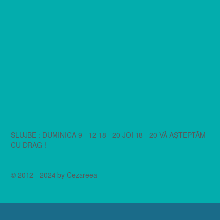
SLUJBE : DUMINICA 9 - 12 18 - 20 JOI 18 - 20 VĂ AȘTEPTĂM
CU DRAG !
© 2012 - 2024 by Cezareea