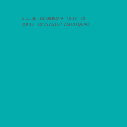
SLUJBE : DUMINICA 9 - 12 18 - 20
JOI 18 - 20 VĂ AȘTEPTĂM CU DRAG !