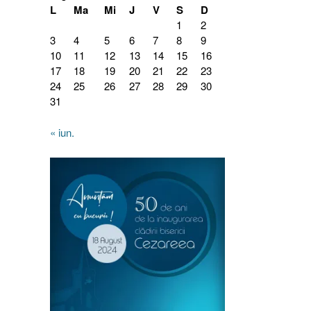
L
Ma
Mi
J
V
S
D
1
2
3
4
5
6
7
8
9
10
11
12
13
14
15
16
17
18
19
20
21
22
23
24
25
26
27
28
29
30
31
« iun.