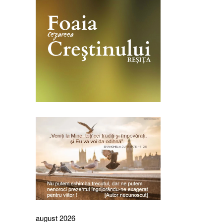
august 2026