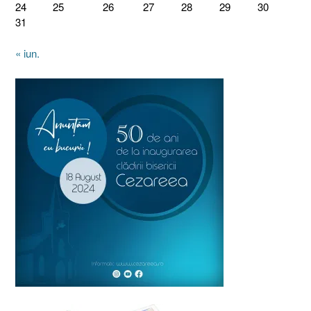
24
25
26
27
28
29
30
31
« iun.