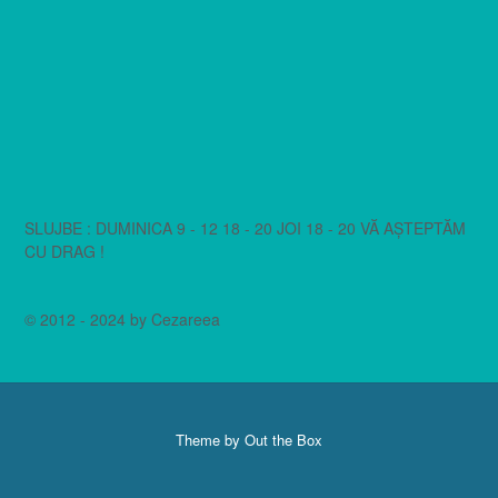
SLUJBE : DUMINICA 9 - 12 18 - 20 JOI 18 - 20 VĂ AȘTEPTĂM
CU DRAG !
© 2012 - 2024 by Cezareea
Theme by
Out the Box