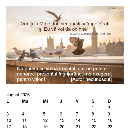
august 2026
L
Ma
Mi
J
V
S
D
1
2
3
4
5
6
7
8
9
10
11
12
13
14
15
16
17
18
19
20
21
22
23