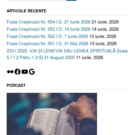
ARTICOLE RECENTE
Foaia Creștinului Nr. 554 I D. 21 Iunie 2026
21 iunie, 2026
Foaia Creștinului Nr. 553 I D. 14 Iunie 2026
14 iunie, 2026
Foaia Creștinului Nr. 552 I D. 7 Iunie 2026
13 iunie, 2026
Foaia Creștinului Nr. 551 I D. 31 Mai 2026
13 iunie, 2026
233 I 2025. VIA ȘI LENEVIA SAU LENEA SPIRITUALĂ [Isaia
5.7 I 2 Petru 1.3-5] 21 August 2025
11 iunie, 2026
Flickr
Facebook
YouTube
Google
PODCAST