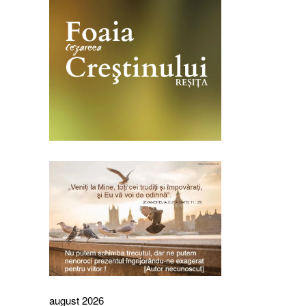
august 2026