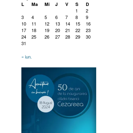
L
Ma
Mi
J
V
S
D
1
2
3
4
5
6
7
8
9
10
11
12
13
14
15
16
17
18
19
20
21
22
23
24
25
26
27
28
29
30
31
« iun.