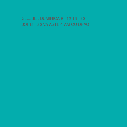
SLUJBE : DUMINICA 9 - 12 18 - 20
JOI 18 - 20 VĂ AȘTEPTĂM CU DRAG !